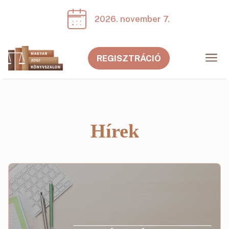
2026. november 7.
a
REGISZTRÁCIÓ
Hírek