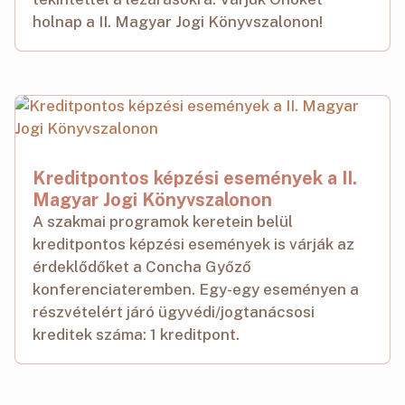
holnap a II. Magyar Jogi Könyvszalonon!
Kreditpontos képzési események a II.
Magyar Jogi Könyvszalonon
A szakmai programok keretein belül
kreditpontos képzési események is várják az
érdeklődőket a Concha Győző
konferenciateremben. Egy-egy eseményen a
részvételért járó ügyvédi/jogtanácsosi
kreditek száma: 1 kreditpont.