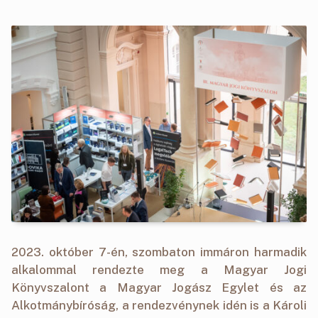
2023. október 7-én, szombaton immáron harmadik
alkalommal rendezte meg a Magyar Jogi
Könyvszalont a Magyar Jogász Egylet és az
Alkotmánybíróság, a rendezvénynek idén is a Károli