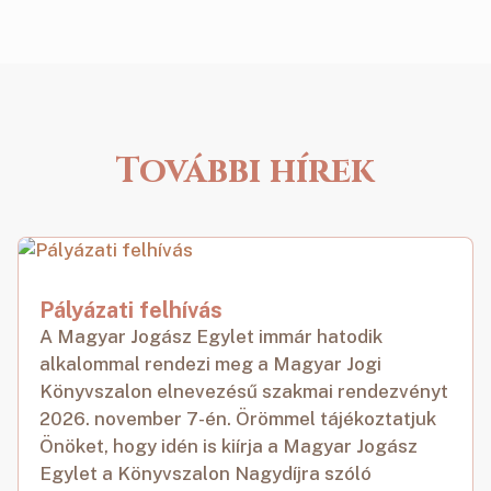
További hírek
Pályázati felhívás
A Magyar Jogász Egylet immár hatodik
alkalommal rendezi meg a Magyar Jogi
Könyvszalon elnevezésű szakmai rendezvényt
2026. november 7-én. Örömmel tájékoztatjuk
Önöket, hogy idén is kiírja a Magyar Jogász
Egylet a Könyvszalon Nagydíjra szóló