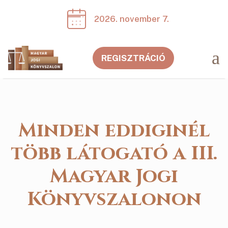
2026. november 7.
a
REGISZTRÁCIÓ
Minden eddiginél
több látogató a III.
Magyar Jogi
Könyvszalonon