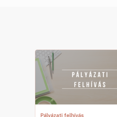
Pályázati felhívás