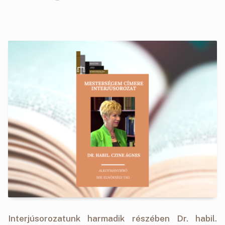
Interjúsorozatunk harmadik részében Dr. habil.