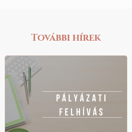
További hírek