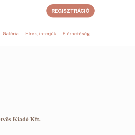
REGISZTRÁCIÓ
Galéria
Hírek, interjúk
Elérhetőség
tvös Kiadó Kft.