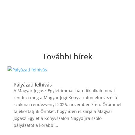
További hírek
Pályázati felhívás
A Magyar Jogász Egylet immár hatodik alkalommal
rendezi meg a Magyar Jogi Könyvszalon elnevezésű
szakmai rendezvényt 2026. november 7-én. Örömmel
tájékoztatjuk Önöket, hogy idén is kiírja a Magyar
Jogász Egylet a Könyvszalon Nagydíjra szóló
pályázatot a korábbi...