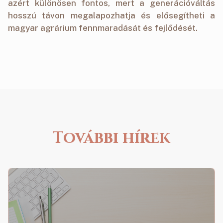
azért különösen fontos, mert a generációváltás
hosszú távon megalapozhatja és elősegítheti a
magyar agrárium fennmaradását és fejlődését.
További hírek